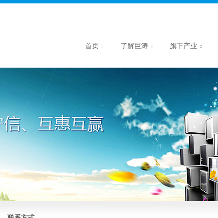
首页
了解巨涛
旗下产业
联系方式