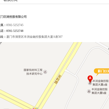
厦门巨涛控股有限公司
传真：
0592-5252745
话：0592-5252748
地址：
厦门市湖里区丰润金融控股集团大厦A座507